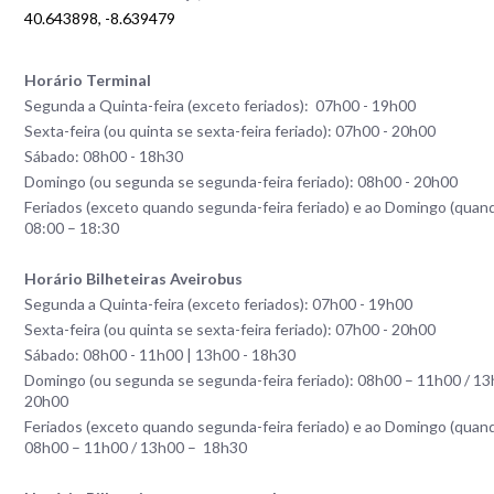
40.643898, -8.639479
Horário Terminal
Segunda a Quinta-feira (exceto feriados): 07h00 - 19h00
Sexta-feira (ou quinta se sexta-feira feriado): 07h00 - 20h00
Sábado: 08h00 - 18h30
Domingo (ou segunda se segunda-feira feriado): 08h00 - 20h00
Feriados (exceto quando segunda-feira feriado) e ao Domingo (quand
08:00 – 18:30
Horário Bilheteiras Aveirobus
Segunda a Quinta-feira (exceto feriados): 07h00 - 19h00
Sexta-feira (ou quinta se sexta-feira feriado): 07h00 - 20h00
Sábado: 08h00 - 11h00 | 13h00 - 18h30
Domingo (ou segunda se segunda-feira feriado): 08h00 – 11h00 / 13
20h00
Feriados (exceto quando segunda-feira feriado) e ao Domingo (quand
08h00 – 11h00 / 13h00 – 18h30