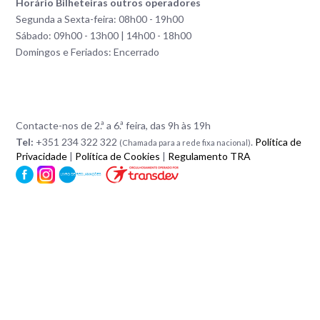
Horário Bilheteiras outros operadores
Segunda a Sexta-feira: 08h00 - 19h00
Sábado: 09h00 - 13h00 | 14h00 - 18h00
Domingos e Feriados: Encerrado
Contacte-nos de 2.ª a 6.ª feira, das 9h às 19h
Tel:
+351 234 322 322
.
Política de
(Chamada para a rede fixa nacional)
Privacidade
|
Política de Cookies
|
Regulamento TRA